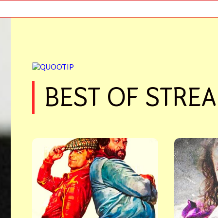
BEST OF STRE