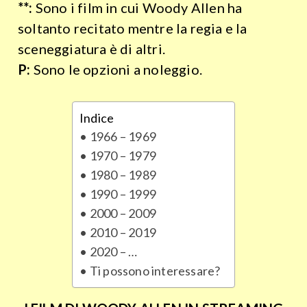
**:
Sono i film in cui Woody Allen ha
soltanto recitato mentre la regia e la
sceneggiatura è di altri.
P:
Sono le opzioni a noleggio.
Indice
1966 – 1969
1970 – 1979
1980 – 1989
1990 – 1999
2000 – 2009
2010 – 2019
2020 – …
Ti possono interessare?