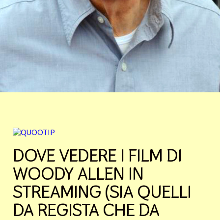
DOVE VEDERE I FILM DI
WOODY ALLEN IN
STREAMING (SIA QUELLI
DA REGISTA CHE DA