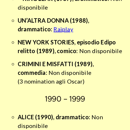
disponibile
UN’ALTRA DONNA
(1988),
drammatico:
Raiplay
NEW YORK STORIES
, episodio Edipo
relitto (1989), comico:
Non disponibile
CRIMINI E MISFATTI
(1989),
commedia:
Non disponibile
(3 nomination agli Oscar)
1990 – 1999
ALICE
(1990), drammatico:
Non
disponibile