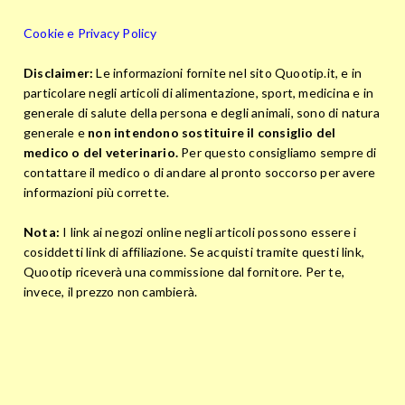
Cookie e Privacy Policy
Disclaimer:
Le informazioni fornite nel sito Quootip.it, e in
particolare negli articoli di alimentazione, sport, medicina e in
generale di salute della persona e degli animali, sono di natura
generale e
non intendono sostituire il consiglio del
medico o del veterinario.
Per questo consigliamo sempre di
contattare il medico o di andare al pronto soccorso per avere
informazioni più corrette.
Nota:
I link ai negozi online negli articoli possono essere i
cosiddetti link di affiliazione. Se acquisti tramite questi link,
Quootip riceverà una commissione dal fornitore. Per te,
invece, il prezzo non cambierà.