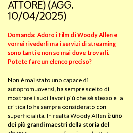
ATTORE) (AGG.
10/04/2025)
Domanda: Adoro i film di Woody Allen e
vorrei rivederli ma i servizi di streaming
sono tanti e non so mai dove trovarli.
Potete fare un elenco preciso?
Non è mai stato uno capace di
autopromuoversi, ha sempre scelto di
mostrare i suoi lavori più che sé stesso e la
critica lo ha sempre considerato con
superficialità. In realtà Woody Allen
è uno
dei più grandi maestri della storia del