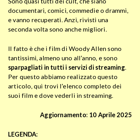
Sono quasi tutti dei cult, che siano
documentari, comici, commedie o drammi,
e vanno recuperati. Anzi, rivisti una
seconda volta sono anche migliori.
Il fatto è che i film di Woody Allen sono
tantissimi, almeno uno all’anno, e sono
sparpagliati in tutti i servizi di streaming
.
Per questo abbiamo realizzato questo
articolo, qui trovi l’elenco completo dei
suoi film e dove vederli in streaming.
Aggiornamento: 10 Aprile 2025
LEGENDA: