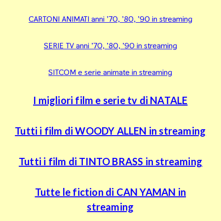
CARTONI ANIMATI anni ’70, ’80, ’90 in streaming
SERIE TV anni ’70, ’80, ’90 in streaming
SITCOM e serie animate in streaming
I migliori film e serie tv di NATALE
Tutti i film di WOODY ALLEN in streaming
Tutti i film di TINTO BRASS in streaming
Tutte le fiction di CAN YAMAN in
streaming