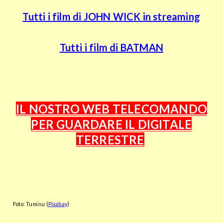
Tutti i film di JOHN WICK in streaming
Tutti i film di BATMAN
IL NOSTRO WEB TELECOMANDO
PER GUARDARE IL DIGITALE
TERRESTRE
Foto: Tumisu (
Pixabay
)