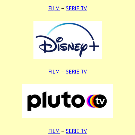
FILM
–
SERIE TV
FILM
–
SERIE TV
FILM
–
SERIE TV