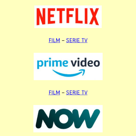
FILM
–
SERIE TV
FILM
–
SERIE TV