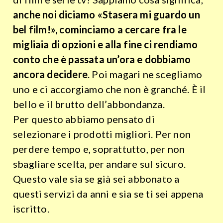
anche noi diciamo «Stasera mi guardo un
bel film!», cominciamo a cercare fra le
migliaia di opzioni e alla fine ci rendiamo
conto che è passata un’ora e dobbiamo
ancora decidere
. Poi magari ne scegliamo
uno e ci accorgiamo che non è granché. È il
bello e il brutto dell’abbondanza.
Per questo abbiamo pensato di
selezionare i prodotti migliori. Per non
perdere tempo e, soprattutto, per non
sbagliare scelta, per andare sul sicuro.
Questo vale sia se già sei abbonato a
questi servizi da anni e sia se ti sei appena
iscritto.