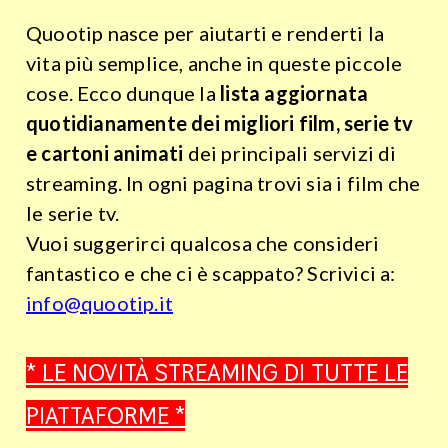
Quootip nasce per aiutarti e renderti la
vita più semplice, anche in queste piccole
cose.
Ecco dunque la
lista aggiornata
quotidianamente dei migliori film, serie tv
e cartoni animati
dei principali servizi di
streaming. In ogni pagina trovi sia i film che
le serie tv.
Vuoi suggerirci qualcosa che consideri
fantastico e che ci è scappato? Scrivici a:
info@quootip.it
* LE NOVITÀ STREAMING DI TUTTE LE
PIATTAFORME *