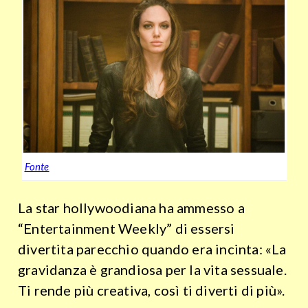
Fonte
La star hollywoodiana ha ammesso a
“Entertainment Weekly” di essersi
divertita parecchio quando era incinta: «La
gravidanza è grandiosa per la vita sessuale.
Ti rende più creativa, così ti diverti di più».