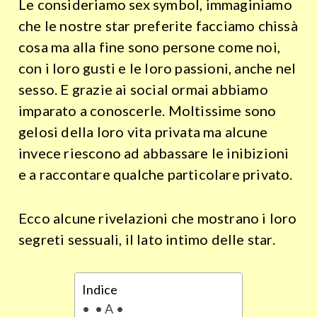
Le consideriamo sex symbol, immaginiamo
che le nostre star preferite facciamo chissà
cosa ma alla fine sono persone come noi,
con i loro gusti e le loro passioni, anche nel
sesso. E grazie ai social ormai abbiamo
imparato a conoscerle. Moltissime sono
gelosi della loro vita privata ma alcune
invece riescono ad abbassare le inibizioni
e a raccontare qualche particolare privato.
Ecco alcune rivelazioni che mostrano i loro
segreti sessuali, il lato intimo delle star.
Indice
• A •