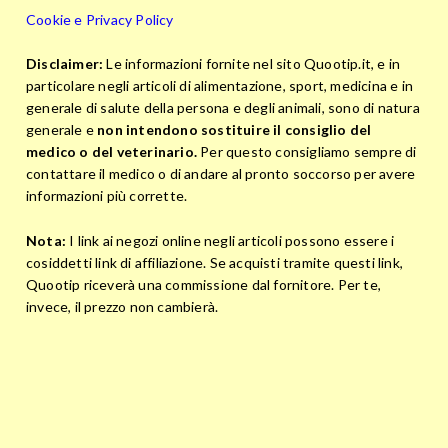
Cookie e Privacy Policy
Disclaimer:
Le informazioni fornite nel sito Quootip.it, e in
particolare negli articoli di alimentazione, sport, medicina e in
generale di salute della persona e degli animali, sono di natura
generale e
non intendono sostituire il consiglio del
medico o del veterinario.
Per questo consigliamo sempre di
contattare il medico o di andare al pronto soccorso per avere
informazioni più corrette.
Nota:
I link ai negozi online negli articoli possono essere i
cosiddetti link di affiliazione. Se acquisti tramite questi link,
Quootip riceverà una commissione dal fornitore. Per te,
invece, il prezzo non cambierà.