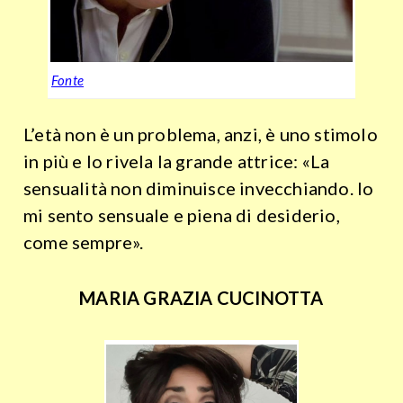
Fonte
L’età non è un problema, anzi, è uno stimolo
in più e lo rivela la grande attrice: «La
sensualità non diminuisce invecchiando. Io
mi sento sensuale e piena di desiderio,
come sempre».
MARIA GRAZIA CUCINOTTA