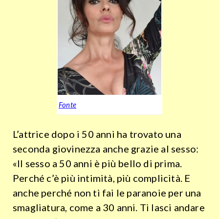
Fonte
L’attrice dopo i 50 anni ha trovato una
seconda giovinezza anche grazie al sesso:
«Il sesso a 50 anni è più bello di prima.
Perché c’è più intimità, più complicità. E
anche perché non ti fai le paranoie per una
smagliatura, come a 30 anni. Ti lasci andare