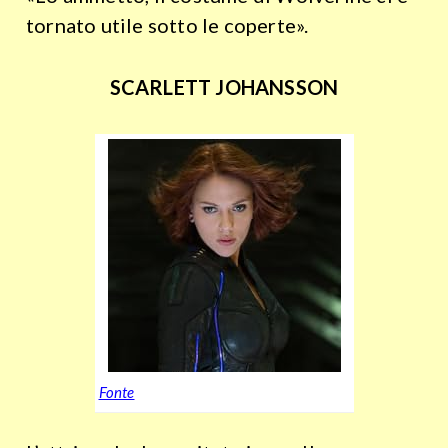
tornato utile sotto le coperte».
SCARLETT JOHANSSON
Fonte