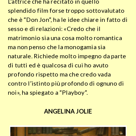
L’attrice che ha recitato in quello
splendido film forse troppo sottovalutato
che è “Don Jon”, ha le idee chiare in fatto di
sesso e di relazioni: «Credo che il
matrimonio sia una cosa molto romantica
ma non penso che la monogamia sia
naturale. Richiede molto impegno da parte
di tutti ed è qualcosa di cui ho avuto
profondo rispetto ma che credo vada
contro l’istinto più profondo di ognuno di
noi», ha spiegato a “Playboy”.
ANGELINA JOLIE