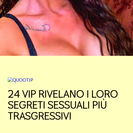
24 VIP RIVELANO I LORO
SEGRETI SESSUALI PIÙ
TRASGRESSIVI