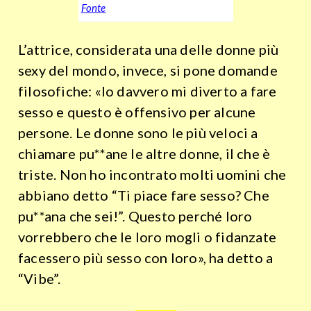
Fonte
L’attrice, considerata una delle donne più
sexy del mondo, invece, si pone domande
filosofiche: «Io davvero mi diverto a fare
sesso e questo è offensivo per alcune
persone. Le donne sono le più veloci a
chiamare pu**ane le altre donne, il che è
triste. Non ho incontrato molti uomini che
abbiano detto “Ti piace fare sesso? Che
pu**ana che sei!”. Questo perché loro
vorrebbero che le loro mogli o fidanzate
facessero più sesso con loro», ha detto a
“Vibe”.