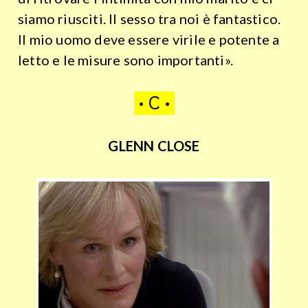
siamo riusciti. Il sesso tra noi è fantastico.
Il mio uomo deve essere virile e potente a
letto e le misure sono importanti».
• C •
GLENN CLOSE