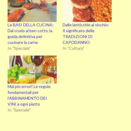
Le BASI DELLA CUCINA:
Dalle lenticchie al vischio:
Dal crudo al ben cotto, la
Il significato delle
guida definitiva per
TRADIZIONI DI
cucinare la carne
CAPODANNO
In "Speciale"
In "Cultura"
Mai più errori! Le regole
fondamentali per
l’ABBINAMENTO DEI
VINI a ogni piatto
In "Speciale"