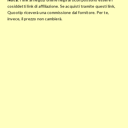
cosiddetti link di affiliazione. Se acquisti tramite questi link,
Quootip riceverà una commissione dal fornitore. Per te,
invece, il prezzo non cambierà.