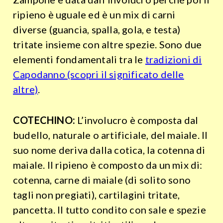
ripieno è uguale ed è un mix di carni
diverse (guancia, spalla, gola, e testa)
tritate insieme con altre spezie. Sono due
elementi fondamentali tra le
tradizioni di
Capodanno (scopri il significato delle
altre)
.
COTECHINO:
L’involucro è composta dal
budello, naturale o artificiale, del maiale. Il
suo nome deriva dalla cotica, la cotenna di
maiale. Il ripieno è composto da un mix di:
cotenna, carne di maiale (di solito sono
tagli non pregiati), cartilagini tritate,
pancetta. Il tutto condito con sale e spezie