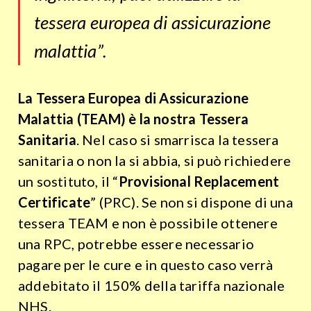
tessera europea di assicurazione
malattia”.
La Tessera Europea di Assicurazione
Malattia (TEAM) è la nostra Tessera
Sanitaria
. Nel caso si smarrisca la tessera
sanitaria o non la si abbia, si può richiedere
un sostituto, il “
Provisional Replacement
Certificate
” (PRC). Se non si dispone di una
tessera TEAM e non è possibile ottenere
una RPC, potrebbe essere necessario
pagare per le cure e in questo caso verrà
addebitato il 150% della tariffa nazionale
NHS.