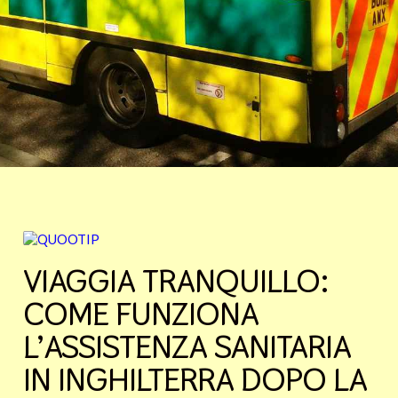
VIAGGIA TRANQUILLO:
COME FUNZIONA
L’ASSISTENZA SANITARIA
IN INGHILTERRA DOPO LA