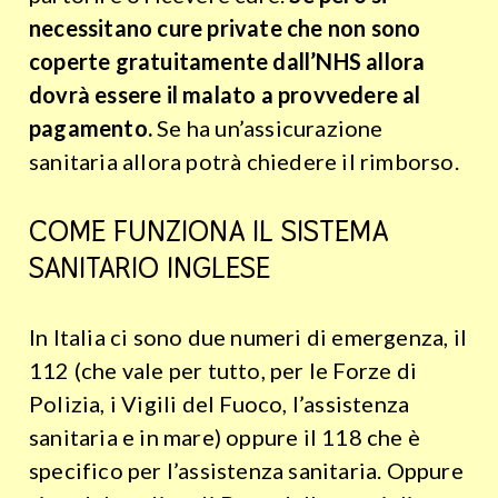
necessitano cure private che non sono
coperte gratuitamente dall’NHS allora
dovrà essere il malato a provvedere al
pagamento.
Se ha un’assicurazione
sanitaria allora potrà chiedere il rimborso.
COME FUNZIONA IL SISTEMA
SANITARIO INGLESE
In Italia ci sono due numeri di emergenza, il
112 (che vale per tutto, per le Forze di
Polizia, i Vigili del Fuoco, l’assistenza
sanitaria e in mare) oppure il 118 che è
specifico per l’assistenza sanitaria. Oppure