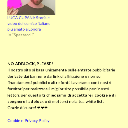
LUCA CUPANI: Storia e
video del comico italiano
più amato a Londra
In "Spettacoli"
NO ADBLOCK, PLEASE!
Il nostro sito si basa unicamente sulle entrate pubblicitarie
derivate dai banner e dai link di affiliazione e non su
finanziamenti pubblici o altre fonti. Lavoriamo con i nostri
fornitori per realizzare il miglior sito possibile per i nostri
lettori, per questo
ti chiediamo di accettare i cookie e di
spegnere l’adblock
o di metterci nella tua white list.
Grazie di cuore! ❤❤❤
Cookie e Privacy Policy