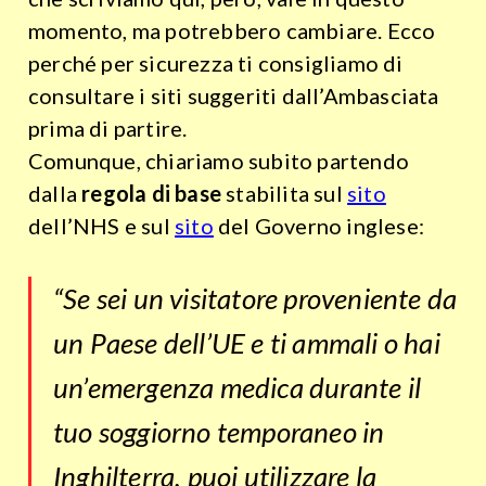
momento, ma potrebbero cambiare. Ecco
perché per sicurezza ti consigliamo di
consultare i siti suggeriti dall’Ambasciata
prima di partire.
Comunque, chiariamo subito partendo
dalla
regola di base
stabilita sul
sito
dell’NHS e sul
sito
del Governo inglese:
“Se sei un visitatore proveniente da
un Paese dell’UE e ti ammali o hai
un’emergenza medica durante il
tuo soggiorno temporaneo in
Inghilterra, puoi utilizzare la