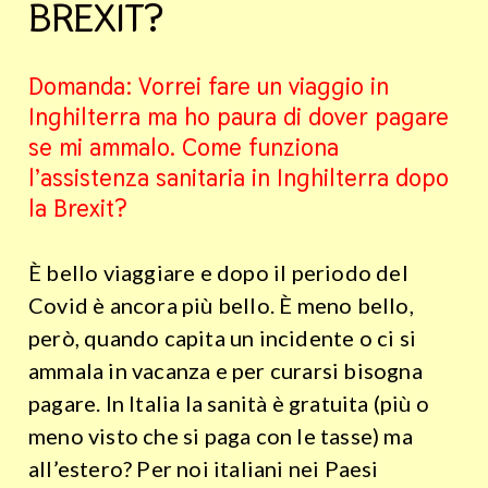
BREXIT?
Domanda: Vorrei fare un viaggio in
Inghilterra ma ho paura di dover pagare
se mi ammalo. Come funziona
l’assistenza sanitaria in Inghilterra dopo
la Brexit?
È bello viaggiare e dopo il periodo del
Covid è ancora più bello. È meno bello,
però, quando capita un incidente o ci si
ammala in vacanza e per curarsi bisogna
pagare. In Italia la sanità è gratuita (più o
meno visto che si paga con le tasse) ma
all’estero? Per noi italiani nei Paesi