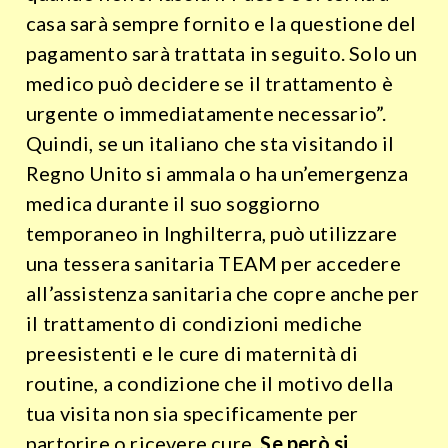
casa sarà sempre fornito e la questione del
pagamento sarà trattata in seguito. Solo un
medico può decidere se il trattamento è
urgente o immediatamente necessario”.
Quindi, se un italiano che sta visitando il
Regno Unito si ammala o ha un’emergenza
medica durante il suo soggiorno
temporaneo in Inghilterra, può utilizzare
una tessera sanitaria TEAM per accedere
all’assistenza sanitaria che copre anche per
il trattamento di condizioni mediche
preesistenti e le cure di maternità di
routine, a condizione che il motivo della
tua visita non sia specificamente per
partorire o ricevere cure.
Se però si