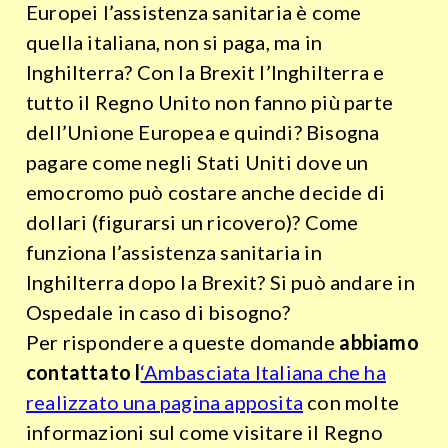
Europei l’assistenza sanitaria è come
quella italiana, non si paga, ma in
Inghilterra? Con la Brexit l’Inghilterra e
tutto il Regno Unito non fanno più parte
dell’Unione Europea e quindi? Bisogna
pagare come negli Stati Uniti dove un
emocromo può costare anche decide di
dollari (figurarsi un ricovero)? Come
funziona l’assistenza sanitaria in
Inghilterra dopo la Brexit? Si può andare in
Ospedale in caso di bisogno?
Per rispondere a queste domande
abbiamo
contattato l
‘Ambasciata Italiana
che ha
realizzato una pagina apposita
con molte
informazioni sul come visitare il Regno