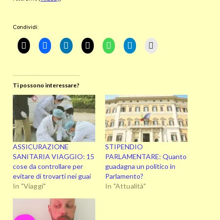
Condividi:
Ti possono interessare?
ASSICURAZIONE
STIPENDIO
SANITARIA VIAGGIO: 15
PARLAMENTARE: Quanto
cose da controllare per
guadagna un politico in
evitare di trovarti nei guai
Parlamento?
In "Viaggi"
In "Attualità"