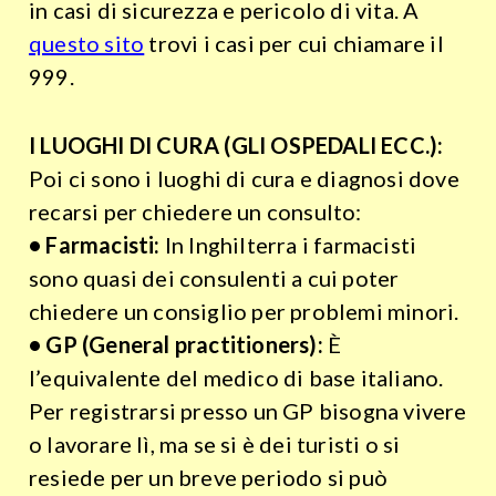
in casi di sicurezza e pericolo di vita. A
questo sito
trovi i casi per cui chiamare il
999.
I LUOGHI DI CURA (GLI OSPEDALI ECC.):
Poi ci sono i luoghi di cura e diagnosi dove
recarsi per chiedere un consulto:
• Farmacisti:
In Inghilterra i farmacisti
sono quasi dei consulenti a cui poter
chiedere un consiglio per problemi minori.
• GP (General practitioners):
È
l’equivalente del medico di base italiano.
Per registrarsi presso un GP bisogna vivere
o lavorare lì, ma se si è dei turisti o si
resiede per un breve periodo si può