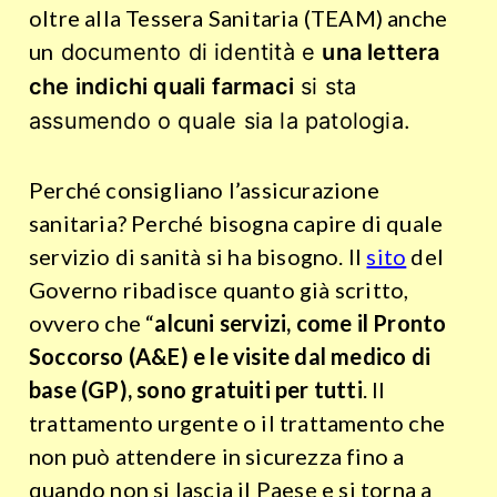
oltre alla Tessera Sanitaria (TEAM) anche
un
documento di identità e
una lettera
che indichi quali farmaci
si sta
assumendo o quale sia la patologia.
Perché consigliano l’assicurazione
sanitaria? Perché bisogna capire di quale
servizio di sanità si ha bisogno. Il
sito
del
Governo ribadisce quanto già scritto,
ovvero che “
alcuni servizi, come il Pronto
Soccorso (A&E) e le visite dal medico di
base (GP), sono gratuiti per tutti
. Il
trattamento urgente o il trattamento che
non può attendere in sicurezza fino a
quando non si lascia il Paese e si torna a