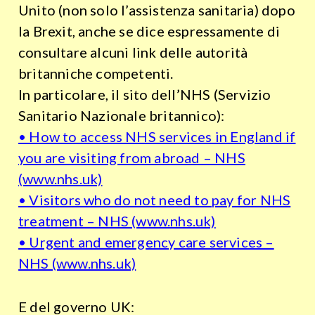
Unito (non solo l’assistenza sanitaria) dopo
la Brexit, anche se dice espressamente di
consultare alcuni link delle autorità
britanniche competenti.
In particolare, il sito dell’NHS (Servizio
Sanitario Nazionale britannico):
• How to access NHS services in England if
you are visiting from abroad – NHS
(www.nhs.uk)
• Visitors who do not need to pay for NHS
treatment – NHS (www.nhs.uk)
• Urgent and emergency care services –
NHS (www.nhs.uk)
E del governo UK: