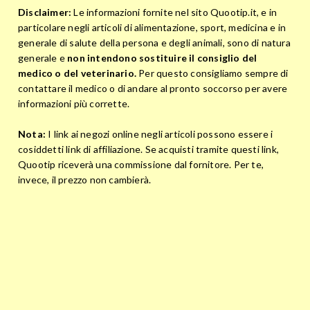
Disclaimer:
Le informazioni fornite nel sito Quootip.it, e in
particolare negli articoli di alimentazione, sport, medicina e in
generale di salute della persona e degli animali, sono di natura
generale e
non intendono sostituire il consiglio del
medico o del veterinario.
Per questo consigliamo sempre di
contattare il medico o di andare al pronto soccorso per avere
informazioni più corrette.
Nota:
I link ai negozi online negli articoli possono essere i
cosiddetti link di affiliazione. Se acquisti tramite questi link,
Quootip riceverà una commissione dal fornitore. Per te,
invece, il prezzo non cambierà.