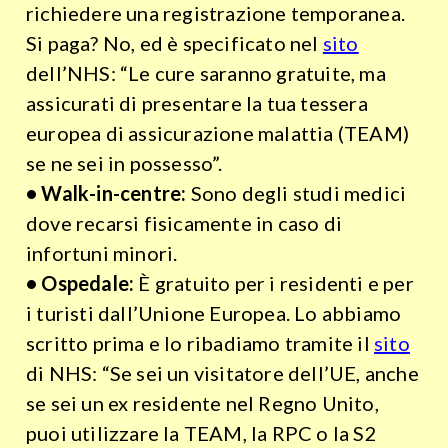
richiedere una registrazione temporanea.
Si paga? No, ed è specificato nel
sito
dell’NHS: “Le cure saranno gratuite, ma
assicurati di presentare la tua tessera
europea di assicurazione malattia (TEAM)
se ne sei in possesso”.
• Walk-in-centre:
Sono degli studi medici
dove recarsi fisicamente in caso di
infortuni minori.
• Ospedale:
È gratuito per i residenti e per
i turisti dall’Unione Europea. Lo abbiamo
scritto prima e lo ribadiamo tramite il
sito
di NHS: “Se sei un visitatore dell’UE, anche
se sei un ex residente nel Regno Unito,
puoi utilizzare la TEAM, la RPC o la S2