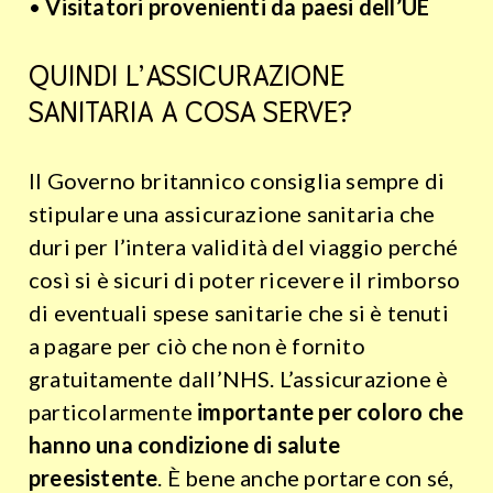
•
Visitatori provenienti da paesi dell’UE
QUINDI L’ASSICURAZIONE
SANITARIA A COSA SERVE?
Il Governo britannico consiglia sempre di
stipulare una assicurazione sanitaria che
duri per l’intera validità del viaggio perché
così si è sicuri di poter ricevere il rimborso
di eventuali spese sanitarie che si è tenuti
a pagare per ciò che non è fornito
gratuitamente dall’NHS. L’assicurazione è
particolarmente
importante per coloro che
hanno una condizione di salute
preesistente
. È bene anche portare con sé,