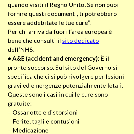
quando visiti il Regno Unito. Se non puoi
fornire questi documenti, ti potrebbero
essere addebitate le tue cure”.
Per chi arriva da fuori l’area europea è
bene che consulti il
sito dedicato
dell’NHS.
• A&E (accident and emergency):
È il
pronto soccorso. Sul sito del Governo si
specifica che ci si può rivolgere per lesioni
gravi ed emergenze potenzialmente letali.
Queste sono i casi in cui le cure sono
gratuite:
– Ossa rotte e distorsioni
– Ferite, tagli e contusioni
– Medicazione