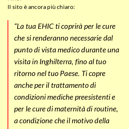
Il sito è ancora più chiaro:
“La tua EHIC ti coprirà per le cure
che si renderanno necessarie dal
punto di vista medico durante una
visita in Inghilterra, fino al tuo
ritorno nel tuo Paese. Ti copre
anche per il trattamento di
condizioni mediche preesistenti e
per le cure di maternità di routine,
a condizione che il motivo della