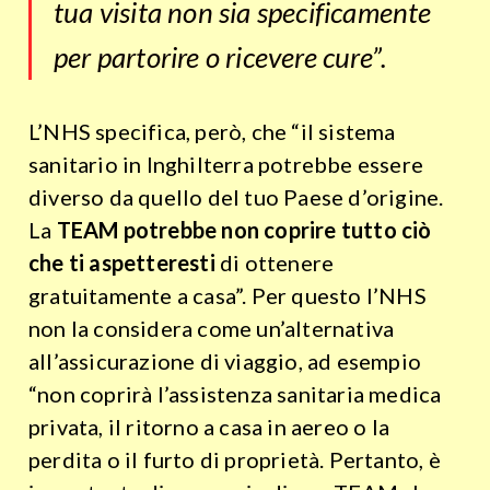
tua visita non sia specificamente
per partorire o ricevere cure”.
L’NHS specifica, però, che “il sistema
sanitario in Inghilterra potrebbe essere
diverso da quello del tuo Paese d’origine.
La
TEAM potrebbe non coprire tutto ciò
che ti aspetteresti
di ottenere
gratuitamente a casa”. Per questo l’NHS
non la considera come un’alternativa
all’assicurazione di viaggio, ad esempio
“non coprirà l’assistenza sanitaria medica
privata, il ritorno a casa in aereo o la
perdita o il furto di proprietà. Pertanto, è