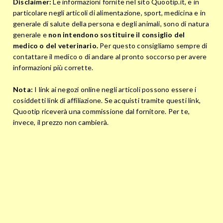
Disclaimer:
Le informazioni fornite nel sito Quootip.it, e in
particolare negli articoli di alimentazione, sport, medicina e in
generale di salute della persona e degli animali, sono di natura
generale e
non intendono sostituire il consiglio del
medico o del veterinario.
Per questo consigliamo sempre di
contattare il medico o di andare al pronto soccorso per avere
informazioni più corrette.
Nota:
I link ai negozi online negli articoli possono essere i
cosiddetti link di affiliazione. Se acquisti tramite questi link,
Quootip riceverà una commissione dal fornitore. Per te,
invece, il prezzo non cambierà.