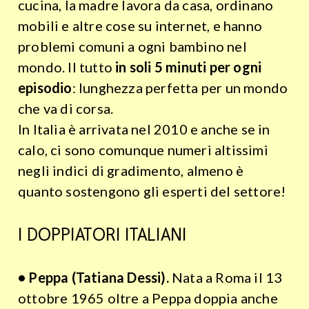
cucina, la madre lavora da casa, ordinano
mobili e altre cose su internet, e hanno
problemi comuni a ogni bambino nel
mondo. Il tutto
in soli 5 minuti per ogni
episodio
: lunghezza perfetta per un mondo
che va di corsa.
In Italia è arrivata nel 2010 e anche se in
calo, ci sono comunque numeri altissimi
negli indici di gradimento, almeno è
quanto sostengono gli esperti del settore!
I DOPPIATORI ITALIANI
• Peppa (Tatiana Dessi).
Nata a Roma il 13
ottobre 1965 oltre a Peppa doppia anche