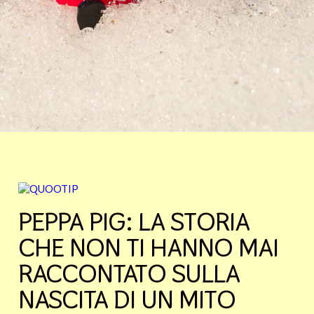
PEPPA PIG: LA STORIA
CHE NON TI HANNO MAI
RACCONTATO SULLA
NASCITA DI UN MITO