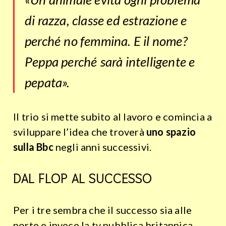
di razza, classe ed estrazione e
perché no femmina. E il nome?
Peppa perché sarà intelligente e
pepata».
Il trio si mette subito al lavoro e comincia a
sviluppare l’idea che troverà
uno spazio
sulla Bbc
negli anni successivi.
DAL FLOP AL SUCCESSO
Per i tre sembra che il successo sia alle
porte e invece la tv pubblica britannica