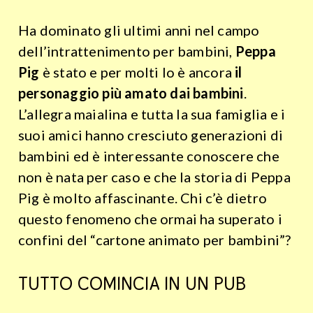
Ha dominato gli ultimi anni nel campo
dell’intrattenimento per bambini,
Peppa
Pig
è stato e per molti lo è ancora
il
personaggio più amato dai bambini
.
L’allegra maialina e tutta la sua famiglia e i
suoi amici hanno cresciuto generazioni di
bambini ed è interessante conoscere che
non è nata per caso e che la storia di Peppa
Pig è molto affascinante. Chi c’è dietro
questo fenomeno che ormai ha superato i
confini del “cartone animato per bambini”?
TUTTO COMINCIA IN UN PUB