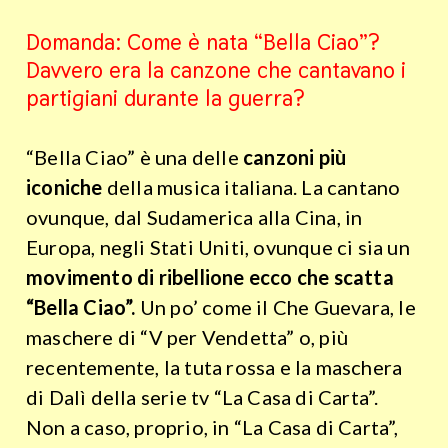
Domanda: Come è nata “Bella Ciao”?
Davvero era la canzone che cantavano i
partigiani durante la guerra?
“Bella Ciao” è una delle
canzoni più
iconiche
della musica italiana. La cantano
ovunque, dal Sudamerica alla Cina, in
Europa, negli Stati Uniti, ovunque ci sia un
movimento di ribellione ecco che scatta
“Bella Ciao”.
Un po’ come il Che Guevara, le
maschere di “V per Vendetta” o, più
recentemente, la tuta rossa e la maschera
di Dalì della serie tv “La Casa di Carta”.
Non a caso, proprio, in “La Casa di Carta”,