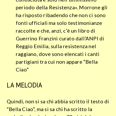
periodo della Resistenza». Morrone gli
ha risposto ribadendo che non ci sono
fonti ufficiali ma solo testimonianze
raccolte e che, anzi, c’è un libro di
Guerrino Franzini curato dall’ANPI di
Reggio Emilia, sulla resistenza nel
raggiano, dove sono elencati i canti
partigiani tra cui non appare “Bella
Ciao”
LA MELODIA
Quindi, non si sa chi abbia scritto il testo di
“Bella Ciao”, ma si sa chi ha scritto la