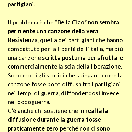
partigiani.
Il problema è che
“Bella Ciao” non sembra
per niente una canzone della vera
Resistenza
, quella dei partigiani che hanno
combattuto per la libertà dell’Italia, ma più
una canzone
scritta postuma per sfruttare
commercialmente la scia della liberazione
.
Sono molti gli storici che spiegano come la
canzone fosse poco diffusa tra i partigiani
nei tempi di guerra, diffondendosi invece
nel dopoguerra.
C’è anche chi sostiene che
in realtà la
diffusione durante la guerra fosse
praticamente zero perché non ci sono