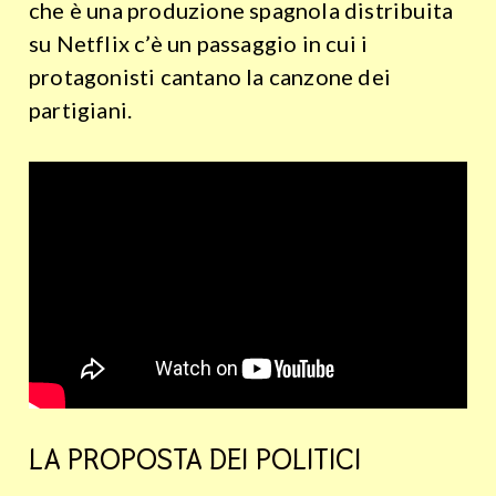
che è una produzione spagnola distribuita
su Netflix c’è un passaggio in cui i
protagonisti cantano la canzone dei
partigiani.
LA PROPOSTA DEI POLITICI