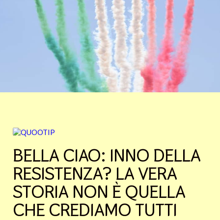
BELLA CIAO: INNO DELLA
RESISTENZA? LA VERA
STORIA NON È QUELLA
CHE CREDIAMO TUTTI