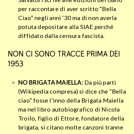
per raccontare di aver scritto “Bella
Ciao” negli anni ’30 ma di non averla
potuta depositare alla SIAE perché
diffidato dalla censura fascista.
NON CI SONO TRACCE PRIMA DEl
1953
NO BRIGATA MAIELLA:
Da più parti
(Wikipedia compresa) si dice che “Bella
ciao” fosse l’inno della Brigata Maiella
ma
nel libro autobiografico di Nicola
Troilo, figlio di Ettore, fondatore della
brigata, si citano molte canzoni tranne