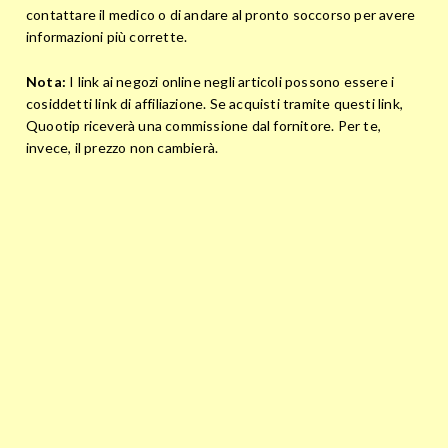
contattare il medico o di andare al pronto soccorso per avere
informazioni più corrette.
Nota:
I link ai negozi online negli articoli possono essere i
cosiddetti link di affiliazione. Se acquisti tramite questi link,
Quootip riceverà una commissione dal fornitore. Per te,
invece, il prezzo non cambierà.