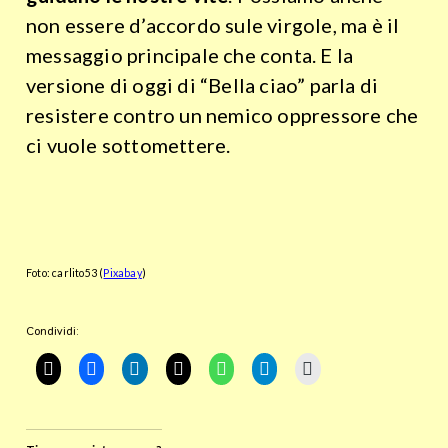
non essere d’accordo sule virgole, ma è il
messaggio principale che conta. E la
versione di oggi di “Bella ciao” parla di
resistere contro un nemico oppressore che
ci vuole sottomettere.
Foto: carlito53 (
Pixabay
)
Condividi: