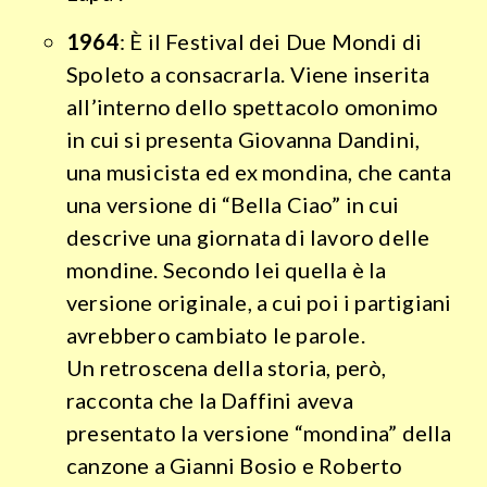
1964
: È il Festival dei Due Mondi di
Spoleto a consacrarla. Viene inserita
all’interno dello spettacolo omonimo
in cui si presenta Giovanna Dandini,
una musicista ed ex mondina, che canta
una versione di “Bella Ciao” in cui
descrive una giornata di lavoro delle
mondine. Secondo lei quella è la
versione originale, a cui poi i partigiani
avrebbero cambiato le parole.
Un retroscena della storia, però,
racconta che la Daffini aveva
presentato la versione “mondina” della
canzone a Gianni Bosio e Roberto