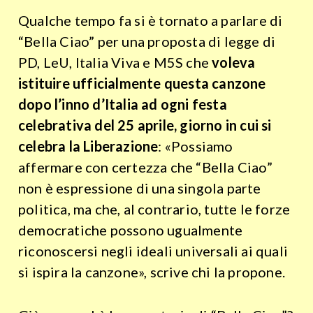
Qualche tempo fa si è tornato a parlare di
“Bella Ciao” per una proposta di legge di
PD, LeU, Italia Viva e M5S che
voleva
istituire ufficialmente questa canzone
dopo l’inno d’Italia ad ogni festa
celebrativa del 25 aprile, giorno in cui si
celebra la Liberazione
: «Possiamo
affermare con certezza che “Bella Ciao”
non è espressione di una singola parte
politica, ma che, al contrario, tutte le forze
democratiche possono ugualmente
riconoscersi negli ideali universali ai quali
si ispira la canzone», scrive chi la propone.