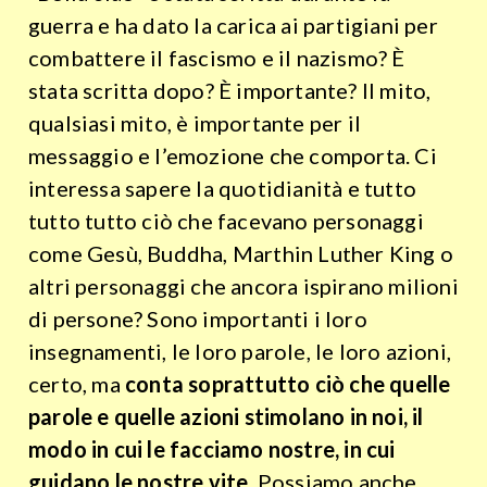
guerra e ha dato la carica ai partigiani per
combattere il fascismo e il nazismo? È
stata scritta dopo? È importante? Il mito,
qualsiasi mito, è importante per il
messaggio e l’emozione che comporta. Ci
interessa sapere la quotidianità e tutto
tutto tutto ciò che facevano personaggi
come Gesù, Buddha, Marthin Luther King o
altri personaggi che ancora ispirano milioni
di persone? Sono importanti i loro
insegnamenti, le loro parole, le loro azioni,
certo, ma
conta soprattutto ciò che quelle
parole e quelle azioni stimolano in noi, il
modo in cui le facciamo nostre, in cui
guidano le nostre vite
. Possiamo anche