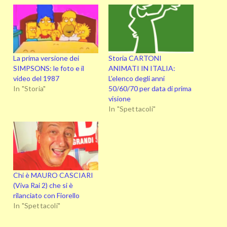
La prima versione dei
Storia CARTONI
SIMPSONS: le foto e il
ANIMATI IN ITALIA:
video del 1987
L’elenco degli anni
In "Storia"
50/60/70 per data di prima
visione
In "Spettacoli"
Chi è MAURO CASCIARI
(Viva Rai 2) che si è
rilanciato con Fiorello
In "Spettacoli"