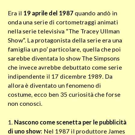
Era il
19 aprile del 1987
quando andò in
onda una serie di cortometraggi animati
nella serie televisiva “The Tracey Ullman
Show”. La protagonista della serie era una
famiglia un po’ particolare, quella che poi
sarebbe diventata lo show The Simpsons
che invece avrebbe debuttato come serie
indipendente il 17 dicembre 1989. Da
allora è diventato un fenomeno di
costume, ecco ben 35 curiosità che forse
non conosci.
1.
Nascono come scenetta per le pubblicità
di uno show:
Nel 1987 il produttore James