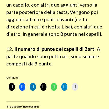
un capello, con altri due aggiunti verso la
parte posteriore della testa. Vengono poi
aggiunti altri tre punti davanti (nella
direzione in cui è rivolta Lisa), con altri due
dietro. In generale sono 8 punte nei capelli.
12.
Il numero di punte dei capelli di Bart:
A
parte quando sono pettinati, sono sempre
composti da 9 punte.
Condividi:
Ti possono interessare?