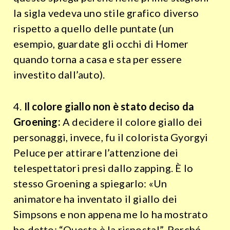
la sigla vedeva uno stile grafico diverso
rispetto a quello delle puntate (un
esempio, guardate gli occhi di Homer
quando torna a casa e sta per essere
investito dall’auto).
4.
Il colore giallo non è stato deciso da
Groening:
A decidere il colore giallo dei
personaggi, invece, fu il colorista Gyorgyi
Peluce per attirare l’attenzione dei
telespettatori presi dallo zapping. È lo
stesso Groening a spiegarlo: «Un
animatore ha inventato il giallo dei
Simpsons e non appena me lo ha mostrato
ho detto: “Questa è la risposta!”. Perché