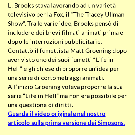
L. Brooks stava lavorando ad un varietà
televisivo per la Fox, il “The Tracey Ullman
Show”. Tra le varie idee, Brooks pensò di
includere dei brevi filmati animati prima e
dopo le interruzioni pubblicitarie.
Contattò il fumettista Matt Groening dopo
aver visto uno dei suoi fumetti “Life in
Hell” e gli chiese di proporre un’idea per
una serie di cortometraggi animati.
All’inizio Groening voleva proporre la sua
serie “Life in Hell” ma non era possibile per
una questione di diritti.
Guarda il video originale nel nostro
articolo sulla prima versione dei Simpsons.