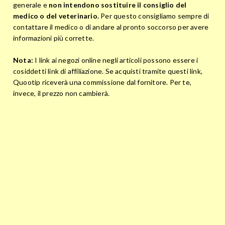
generale e
non intendono sostituire il consiglio del
medico o del veterinario.
Per questo consigliamo sempre di
contattare il medico o di andare al pronto soccorso per avere
informazioni più corrette.
Nota:
I link ai negozi online negli articoli possono essere i
cosiddetti link di affiliazione. Se acquisti tramite questi link,
Quootip riceverà una commissione dal fornitore. Per te,
invece, il prezzo non cambierà.