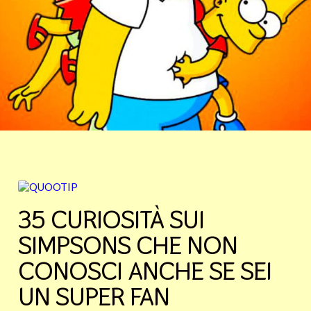
35 CURIOSITÀ SUI
SIMPSONS CHE NON
CONOSCI ANCHE SE SEI
UN SUPER FAN