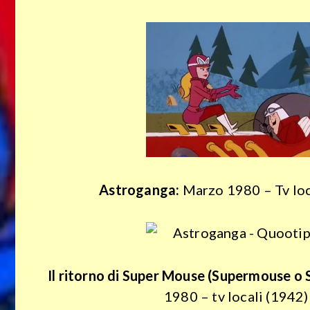
Policy
Astroganga:
Marzo 1980 – Tv loc
Il ritorno di Super Mouse (Supermouse o 
1980 – tv locali (1942)