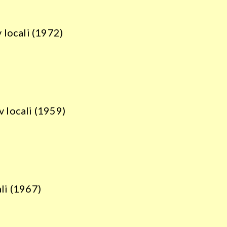
 locali (1972)
v locali (1959)
ali (1967)