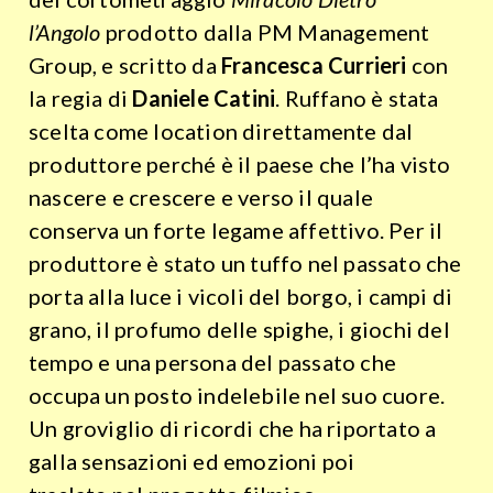
l’Angolo
prodotto dalla PM Management
Group, e scritto da
Francesca Currieri
con
la regia di
Daniele Catini
. Ruffano è stata
scelta come location direttamente dal
produttore perché è il paese che l’ha visto
nascere e crescere e verso il quale
conserva un forte legame affettivo. Per il
produttore è stato un tuffo nel passato che
porta alla luce i vicoli del borgo, i campi di
grano, il profumo delle spighe, i giochi del
tempo e una persona del passato che
occupa un posto indelebile nel suo cuore.
Un groviglio di ricordi che ha riportato a
galla sensazioni ed emozioni poi