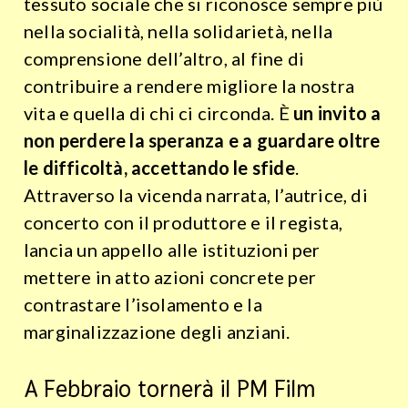
tessuto sociale che si riconosce sempre più
nella socialità, nella solidarietà, nella
comprensione dell’altro, al fine di
contribuire a rendere migliore la nostra
vita e quella di chi ci circonda. È
un invito a
non perdere la speranza e a guardare oltre
le difficoltà, accettando le sfide
.
Attraverso la vicenda narrata, l’autrice, di
concerto con il produttore e il regista,
lancia un appello alle istituzioni per
mettere in atto azioni concrete per
contrastare l’isolamento e la
marginalizzazione degli anziani.
A Febbraio tornerà il PM Film