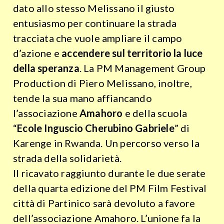
dato allo stesso Melissano il giusto
entusiasmo per continuare la strada
tracciata che vuole ampliare il campo
d’azione e
accendere sul territorio la luce
della speranza
. La PM Management Group
Production di Piero Melissano, inoltre,
tende la sua mano affiancando
l’associazione
Amahoro
e della scuola
“
Ecole Inguscio Cherubino Gabriele
” di
Karenge in Rwanda. Un percorso verso la
strada della solidarietà.
Il ricavato raggiunto durante le due serate
della quarta edizione del PM Film Festival
città di Partinico sarà devoluto a favore
dell’associazione Amahoro. L’unione fa la