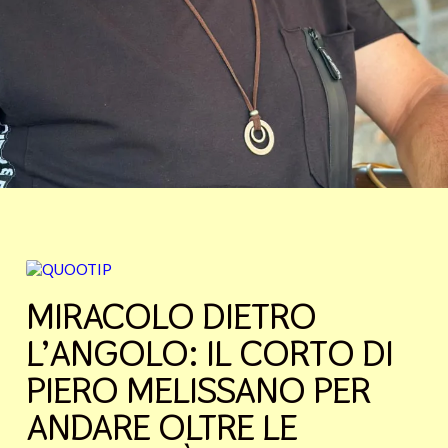
MIRACOLO DIETRO
L’ANGOLO: IL CORTO DI
PIERO MELISSANO PER
ANDARE OLTRE LE