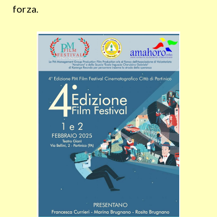
forza.