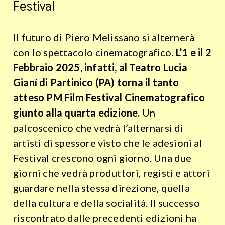
Festival
Il futuro di Piero Melissano si alternerà
con lo spettacolo cinematografico.
L’1 e il 2
Febbraio 2025, infatti, al Teatro Lucia
Gianí di Partinico (PA) torna il tanto
atteso PM Film Festival Cinematografico
giunto alla quarta edizione.
Un
palcoscenico che vedrà l’alternarsi di
artisti di spessore visto che le adesioni al
Festival crescono ogni giorno. Una due
giorni che vedrà produttori, registi e attori
guardare nella stessa direzione, quella
della cultura e della socialità. Il successo
riscontrato dalle precedenti edizioni ha