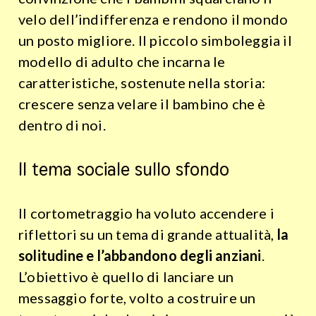
velo dell’indifferenza e rendono il mondo
un posto migliore. Il piccolo simboleggia il
modello di adulto che incarna le
caratteristiche, sostenute nella storia:
crescere senza velare il bambino che è
dentro di noi.
Il tema sociale sullo sfondo
Il cortometraggio ha voluto accendere i
riflettori su un tema di grande attualità,
la
solitudine e l’abbandono degli anziani
.
L’obiettivo è quello di lanciare un
messaggio forte, volto a costruire un