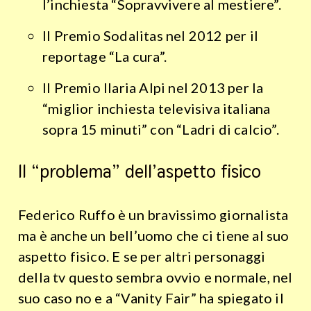
l’inchiesta “Sopravvivere al mestiere”.
Il Premio Sodalitas nel 2012 per il
reportage “La cura”.
Il Premio Ilaria Alpi nel 2013 per la
“miglior inchiesta televisiva italiana
sopra 15 minuti” con “Ladri di calcio”.
Il “problema” dell’aspetto fisico
Federico Ruffo è un bravissimo giornalista
ma è anche un bell’uomo che ci tiene al suo
aspetto fisico. E se per altri personaggi
della tv questo sembra ovvio e normale, nel
suo caso no e a “Vanity Fair” ha spiegato il