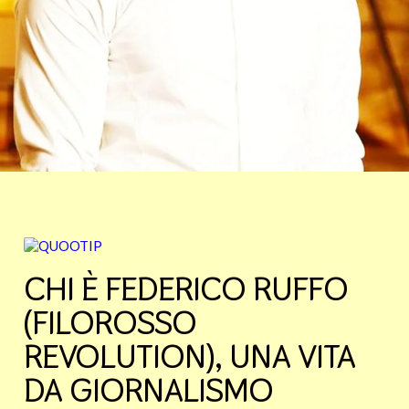
CHI È FEDERICO RUFFO
(FILOROSSO
REVOLUTION), UNA VITA
DA GIORNALISMO