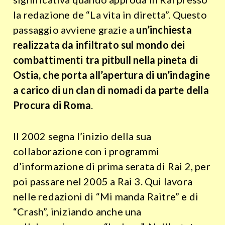
la redazione de “La vita in diretta”. Questo
passaggio avviene grazie a
un’inchiesta
realizzata da infiltrato sul mondo dei
combattimenti tra pitbull nella pineta di
Ostia, che porta all’apertura di un’indagine
a carico di un clan di nomadi da parte della
Procura di Roma
.
Il 2002 segna l’inizio della sua
collaborazione con i programmi
d’informazione di prima serata di Rai 2, per
poi passare nel 2005 a Rai 3. Qui lavora
nelle redazioni di “Mi manda Raitre” e di
“Crash”, iniziando anche una