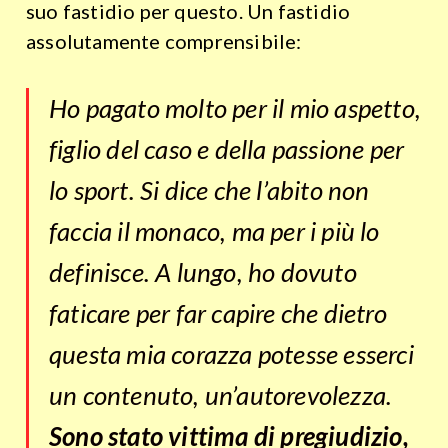
suo fastidio per questo. Un fastidio
assolutamente comprensibile:
Ho pagato molto per il mio aspetto,
figlio del caso e della passione per
lo sport. Si dice che l’abito non
faccia il monaco, ma per i più lo
definisce. A lungo, ho dovuto
faticare per far capire che dietro
questa mia corazza potesse esserci
un contenuto, un’autorevolezza.
Sono stato vittima di pregiudizio,