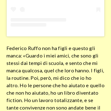
Federico Ruffo non ha figli e questo gli
manca: «Guardo i miei amici, che sono gli
stessi dai tempi di scuola, e sento che mi
manca qualcosa, quel che loro hanno. I figli,
la routine. Poi, però, mi dico che io ho
altro. Ho le persone che ho aiutato e quello
che non ho aiutato, ho un libro diventato
fiction. Ho un lavoro totalizzante, e se
tante convivenze non sono andate bene il