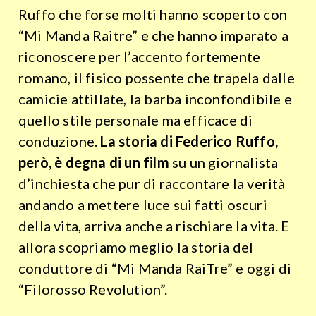
Ruffo che forse molti hanno scoperto con
“Mi Manda Raitre” e che hanno imparato a
riconoscere per l’accento fortemente
romano, il fisico possente che trapela dalle
camicie attillate, la barba inconfondibile e
quello stile personale ma efficace di
conduzione.
La storia di Federico Ruffo,
però, è degna di un film
su un giornalista
d’inchiesta che pur di raccontare la verità
andando a mettere luce sui fatti oscuri
della vita, arriva anche a rischiare la vita. E
allora scopriamo meglio la storia del
conduttore di “Mi Manda RaiTre” e oggi di
“Filorosso Revolution”.