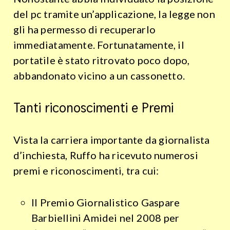
del pc tramite un’applicazione, la legge non
gli ha permesso di recuperarlo
immediatamente. Fortunatamente, il
portatile è stato ritrovato poco dopo,
abbandonato vicino a un cassonetto.
Tanti riconoscimenti e Premi
Vista la carriera importante da giornalista
d’inchiesta, Ruffo ha ricevuto numerosi
premi e riconoscimenti, tra cui:
Il Premio Giornalistico Gaspare
Barbiellini Amidei nel 2008 per