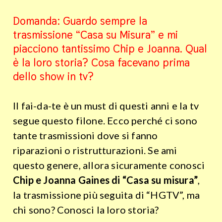
Domanda: Guardo sempre la
trasmissione “Casa su Misura” e mi
piacciono tantissimo Chip e Joanna. Qual
è la loro storia? Cosa facevano prima
dello show in tv?
Il fai-da-te è un must di questi anni e la tv
segue questo filone. Ecco perché ci sono
tante trasmissioni dove si fanno
riparazioni o ristrutturazioni. Se ami
questo genere, allora sicuramente conosci
Chip e Joanna Gaines di “Casa su misura”
,
la trasmissione più seguita di “HGTV”, ma
chi sono? Conosci la loro storia?