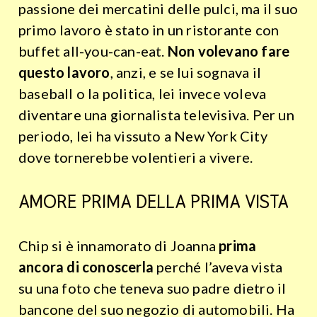
passione dei mercatini delle pulci, ma il suo
primo lavoro è stato in un ristorante con
buffet all-you-can-eat.
Non volevano fare
questo lavoro
, anzi, e se lui sognava il
baseball o la politica, lei invece voleva
diventare una giornalista televisiva. Per un
periodo, lei ha vissuto a New York City
dove tornerebbe volentieri a vivere.
AMORE PRIMA DELLA PRIMA VISTA
Chip si è innamorato di Joanna
prima
ancora di conoscerla
perché l’aveva vista
su una foto che teneva suo padre dietro il
bancone del suo negozio di automobili. Ha