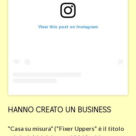
View this post on Instagram
HANNO CREATO UN BUSINESS
“Casa su misura” (“Fixer Uppers” è il titolo