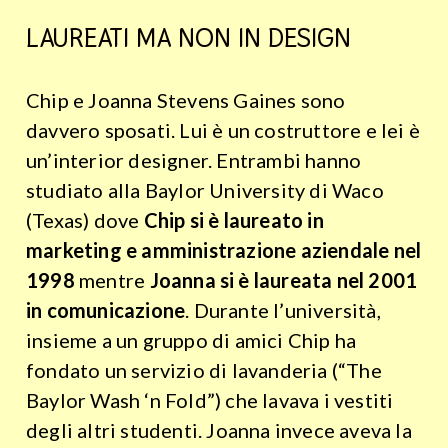
LAUREATI MA NON IN DESIGN
Chip e Joanna Stevens Gaines sono
davvero sposati. Lui è un costruttore e lei è
un’interior designer. Entrambi hanno
studiato alla Baylor University di Waco
(Texas) dove
Chip si è laureato in
marketing e amministrazione aziendale nel
1998
mentre
Joanna si è laureata nel 2001
in comunicazione
. Durante l’università,
insieme a un gruppo di amici Chip ha
fondato un servizio di lavanderia (“The
Baylor Wash ‘n Fold”) che lavava i vestiti
degli altri studenti. Joanna invece aveva la