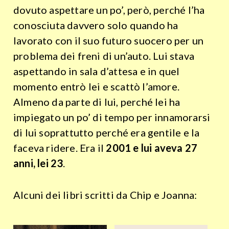
dovuto aspettare un po’, però, perché l’ha
conosciuta davvero solo quando ha
lavorato con il suo futuro suocero per un
problema dei freni di un’auto. Lui stava
aspettando in sala d’attesa e in quel
momento entrò lei e scattò l’amore.
Almeno da parte di lui, perché lei ha
impiegato un po’ di tempo per innamorarsi
di lui soprattutto perché era gentile e la
faceva ridere. Era il
2001 e lui aveva 27
anni, lei 23
.
Alcuni dei libri scritti da Chip e Joanna: