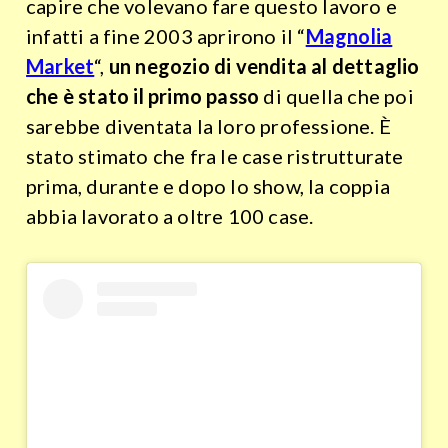
capire che volevano fare questo lavoro e
infatti a fine 2003 aprirono il “
Magnolia
Market
“,
un negozio di vendita al dettaglio
che è stato il primo passo
di quella che poi
sarebbe diventata la loro professione. È
stato stimato che fra le case ristrutturate
prima, durante e dopo lo show, la coppia
abbia lavorato a oltre 100 case.