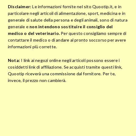
Disclaimer:
Le informazioni fornite nel sito Quootip.it, e in
particolare negli articoli di alimentazione, sport, medicina e in
generale di salute della persona e degli animali, sono di natura
generale e
non intendono sostituire il consiglio del
medico o del veterinario.
Per questo consigliamo sempre di
contattare il medico o di andare al pronto soccorso per avere
informazioni più corrette.
Nota:
I link ai negozi online negli articoli possono essere i
cosiddetti link di affiliazione. Se acquisti tramite questi link,
Quootip riceverà una commissione dal fornitore. Per te,
invece, il prezzo non cambierà.