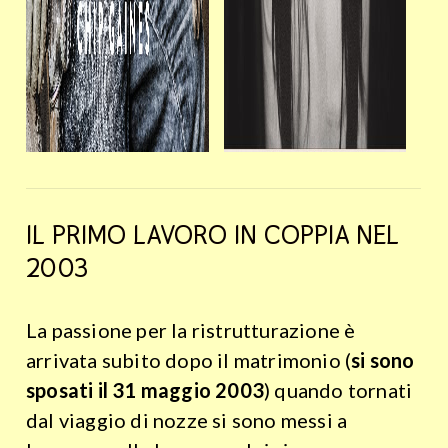
IL PRIMO LAVORO IN COPPIA NEL
2003
La passione per la ristrutturazione è
arrivata subito dopo il matrimonio (
si sono
sposati il 31 maggio 2003
) quando tornati
dal viaggio di nozze si sono messi a