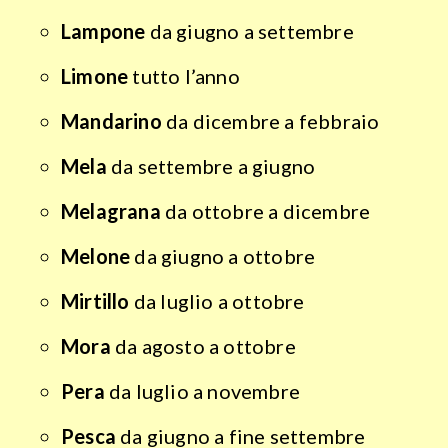
Lampone
da giugno a settembre
Limone
tutto l’anno
Mandarino
da dicembre a febbraio
Mela
da settembre a giugno
Melagrana
da ottobre a dicembre
Melone
da giugno a ottobre
Mirtillo
da luglio a ottobre
Mora
da agosto a ottobre
Pera
da luglio a novembre
Pesca
da giugno a fine settembre