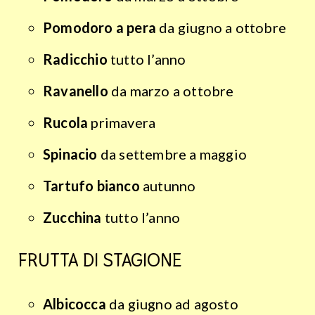
Pomodoro a pera
da giugno a ottobre
Radicchio
tutto l’anno
Ravanello
da marzo a ottobre
Rucola
primavera
Spinacio
da settembre a maggio
Tartufo bianco
autunno
Zucchina
tutto l’anno
FRUTTA DI STAGIONE
Albicocca
da giugno ad agosto