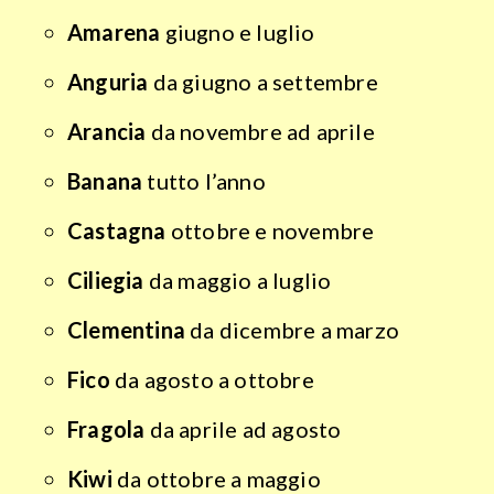
Amarena
giugno e luglio
Anguria
da giugno a settembre
Arancia
da novembre ad aprile
Banana
tutto l’anno
Castagna
ottobre e novembre
Ciliegia
da maggio a luglio
Clementina
da dicembre a marzo
Fico
da agosto a ottobre
Fragola
da aprile ad agosto
Kiwi
da ottobre a maggio