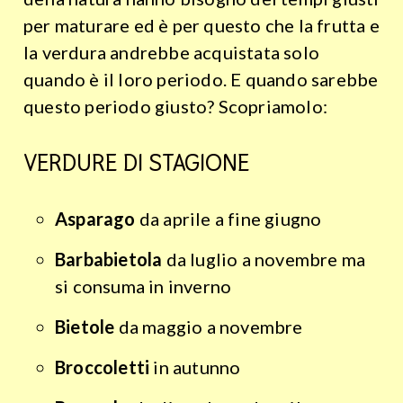
per maturare ed è per questo che la frutta e
la verdura andrebbe acquistata solo
quando è il loro periodo. E quando sarebbe
questo periodo giusto? Scopriamolo:
VERDURE DI STAGIONE
Asparago
da aprile a fine giugno
Barbabietola
da luglio a novembre ma
si consuma in inverno
Bietole
da maggio a novembre
Broccoletti
in autunno