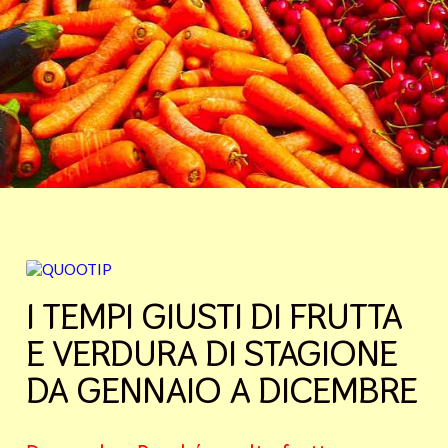
I TEMPI GIUSTI DI FRUTTA
E VERDURA DI STAGIONE
DA GENNAIO A DICEMBRE