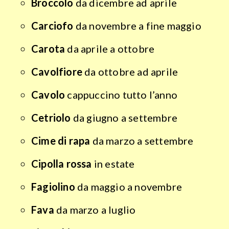
Broccolo
da dicembre ad aprile
Carciofo
da novembre a fine maggio
Carota
da aprile a ottobre
Cavolfiore
da ottobre ad aprile
Cavolo
cappuccino tutto l’anno
Cetriolo
da giugno a settembre
Cime di rapa
da marzo a settembre
Cipolla rossa
in estate
Fagiolino
da maggio a novembre
Fava
da marzo a luglio