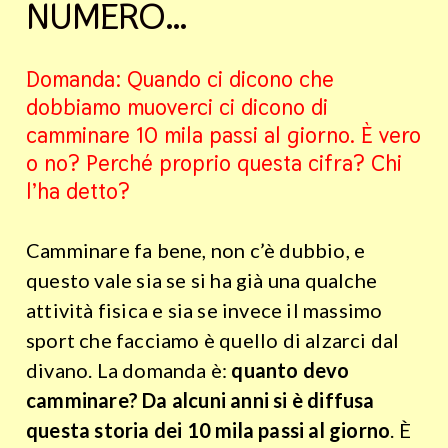
NUMERO…
Domanda: Quando ci dicono che
dobbiamo muoverci ci dicono di
camminare 10 mila passi al giorno. È vero
o no? Perché proprio questa cifra? Chi
l’ha detto?
Camminare fa bene, non c’è dubbio, e
questo vale sia se si ha già una qualche
attività fisica e sia se invece il massimo
sport che facciamo è quello di alzarci dal
divano. La domanda è:
quanto devo
camminare? Da alcuni anni si è diffusa
questa storia dei 10 mila passi al giorno
. È