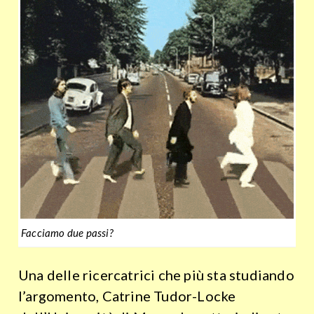
Facciamo due passi?
Una delle ricercatrici che più sta studiando
l’argomento, Catrine Tudor-Locke