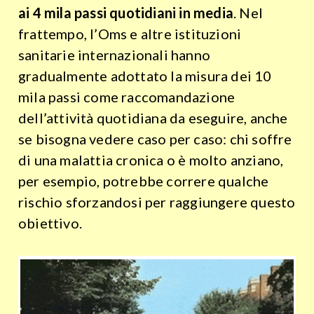
ai 4 mila passi quotidiani in media
. Nel
frattempo, l’Oms e altre istituzioni
sanitarie internazionali hanno
gradualmente adottato la misura dei 10
mila passi come raccomandazione
dell’attività quotidiana da eseguire, anche
se bisogna vedere caso per caso: chi soffre
di una malattia cronica o è molto anziano,
per esempio, potrebbe correre qualche
rischio sforzandosi per raggiungere questo
obiettivo.