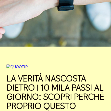
LA VERITÀ NASCOSTA
DIETRO I 10 MILA PASSI AL
GIORNO: SCOPRI PERCHÉ
PROPRIO QUESTO