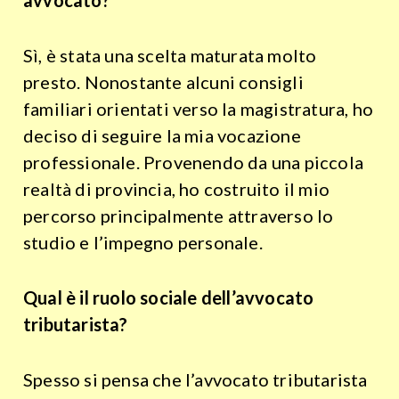
avvocato?
Sì, è stata una scelta maturata molto
presto. Nonostante alcuni consigli
familiari orientati verso la magistratura, ho
deciso di seguire la mia vocazione
professionale. Provenendo da una piccola
realtà di provincia, ho costruito il mio
percorso principalmente attraverso lo
studio e l’impegno personale.
Qual è il ruolo sociale dell’avvocato
tributarista?
Spesso si pensa che l’avvocato tributarista