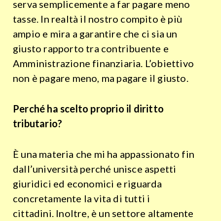
serva semplicemente a far pagare meno
tasse. In realtà il nostro compito è più
ampio e mira a garantire che ci sia un
giusto rapporto tra contribuente e
Amministrazione finanziaria. L’obiettivo
non è pagare meno, ma pagare il giusto.
Perché ha scelto proprio il diritto
tributario?
È una materia che mi ha appassionato fin
dall’università perché unisce aspetti
giuridici ed economici e riguarda
concretamente la vita di tutti i
cittadini. Inoltre, è un settore altamente