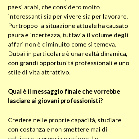
paesi arabi, che considero molto
interessanti sia per vivere sia per lavorare.
Purtroppo la situazione attuale ha causato
paura e incertezza, tuttavia il volume degli
affari non è diminuito come si temeva.
Dubai in particolare è una realtà dinamica,
con grandi opportunità professionali e uno
stile di vita attrattivo.
Qual è il messaggio finale che vorrebbe
lasciare ai giovani professionisti?
Credere nelle proprie capacità, studiare
con costanza e non smettere mai di
coltivare la propria passione. Le