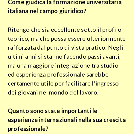
Come giudica la formazione universitaria
italiana nel campo giuridico?
Ritengo che sia eccellente sotto il profilo
teorico, ma che possa essere ulteriormente
rafforzata dal punto di vista pratico. Negli
ultimi anni si stanno facendo passi avanti,
ma una maggiore integrazione tra studio
ed esperienza professionale sarebbe
certamente utile per facilitare l’ingresso
dei giovani nel mondo del lavoro.
Quanto sono state importanti le
esperienze internazionali nella sua crescita
professionale?