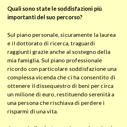
Quali sono state le soddisfazioni più
importanti del suo percorso?
Sul piano personale, sicuramente la laurea
e il dottorato di ricerca, traguardi
raggiunti grazie anche al sostegno della
mia famiglia. Sul piano professionale
ricordo con particolare soddisfazione una
complessa vicenda che ci ha consentito di
ottenere il dissequestro di beni per circa
un milione di euro, restituendo serenità a
una persona che rischiava di perdere i
risparmi di una vita.