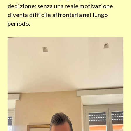
dedizione: senza una reale motivazione
diventa difficile affrontarla nel lungo
periodo.