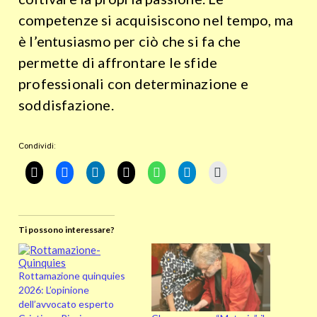
competenze si acquisiscono nel tempo, ma
è l’entusiasmo per ciò che si fa che
permette di affrontare le sfide
professionali con determinazione e
soddisfazione.
Condividi:
Ti possono interessare?
Rottamazione quinquies
2026: L’opinione
dell’avvocato esperto