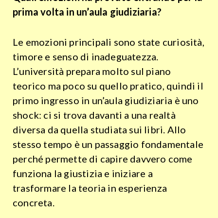
prima volta in un’aula giudiziaria?
Le emozioni principali sono state curiosità,
timore e senso di inadeguatezza.
L’università prepara molto sul piano
teorico ma poco su quello pratico, quindi il
primo ingresso in un’aula giudiziaria è uno
shock: ci si trova davanti a una realtà
diversa da quella studiata sui libri. Allo
stesso tempo è un passaggio fondamentale
perché permette di capire davvero come
funziona la giustizia e iniziare a
trasformare la teoria in esperienza
concreta.