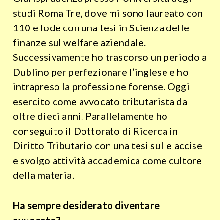
studi Roma Tre, dove mi sono laureato con
110 e lode con una tesi in Scienza delle
finanze sul welfare aziendale.
Successivamente ho trascorso un periodo a
Dublino per perfezionare l’inglese e ho
intrapreso la professione forense. Oggi
esercito come avvocato tributarista da
oltre dieci anni. Parallelamente ho
conseguito il Dottorato di Ricerca in
Diritto Tributario con una tesi sulle accise
e svolgo attività accademica come cultore
della materia.
Ha sempre desiderato diventare