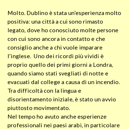
Molto
. Dublino è stata un’esperienza molto
positiva: una città a cui sono rimasto
legato, dove ho conosciuto molte persone
con cui sono ancora in contatto e che
consiglio anche a chi vuole imparare
l’inglese. Uno dei ricordi più vividi è
proprio quello dei primi giorni a Londra,
quando siamo stati svegliati di notte e
evacuati dal college a causa di un incendio.
Tra difficoltà con la lingua e
disorientamento iniziale, è stato un avvio
piuttosto movimentato.
Nel tempo ho avuto anche esperienze
professionali nei paesi arabi, in particolare