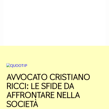
AVVOCATO CRISTIANO
RICCI: LE SFIDE DA
AFFRONTARE NELLA
SOCIETÀ