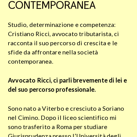
CONTEMPORANEA
Studio, determinazione e competenza:
Cristiano Ricci, avvocato tributarista, ci
racconta il suo percorso di crescita e le
sfide da affrontare nella società
contemporanea.
Avvocato Ricci, ci parli brevemente di lei e
del suo percorso professionale.
Sono nato a Viterbo e cresciuto a Soriano
nel Cimino. Dopo il liceo scientifico mi
sono trasferito a Roma per studiare
Giurisprudenza presso l’Università degli