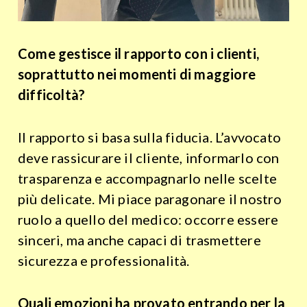
Come gestisce il rapporto con i clienti,
soprattutto nei momenti di maggiore
difficoltà?
Il rapporto si basa sulla fiducia. L’avvocato
deve rassicurare il cliente, informarlo con
trasparenza e accompagnarlo nelle scelte
più delicate. Mi piace paragonare il nostro
ruolo a quello del medico: occorre essere
sinceri, ma anche capaci di trasmettere
sicurezza e professionalità.
Quali emozioni ha provato entrando per la