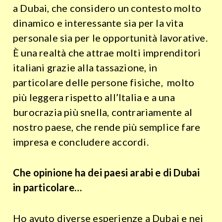
a Dubai, che considero un contesto molto
dinamico e interessante sia per la vita
personale sia per le opportunità lavorative.
È una realtà che attrae molti imprenditori
italiani grazie alla tassazione, in
particolare delle persone fisiche, molto
più leggera rispetto all’Italia e a una
burocrazia più snella, contrariamente al
nostro paese, che rende più semplice fare
impresa e concludere accordi.
Che opinione ha dei paesi arabi e di Dubai
in particolare…
Ho avuto diverse esperienze a Dubai e nei