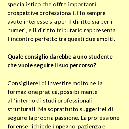
specialistico che offre importanti
prospettive professionali. Ho sempre
avuto interesse sia per il diritto sia per i
numeri, e il diritto tributario rappresenta
l’incontro perfetto tra questi due ambiti.
Quale consiglio darebbe a uno studente
che vuole seguire il suo percorso?
Consiglierei di investire molto nella
formazione pratica, possibilmente
all’interno di studi professionali
strutturati. Ma soprattutto suggerirei di
seguire la propria passione. La professione
forense richiede impegno, pazienza e