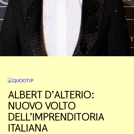
ALBERT D’ALTERIO:
NUOVO VOLTO
DELL’IMPRENDITORIA
ITALIANA