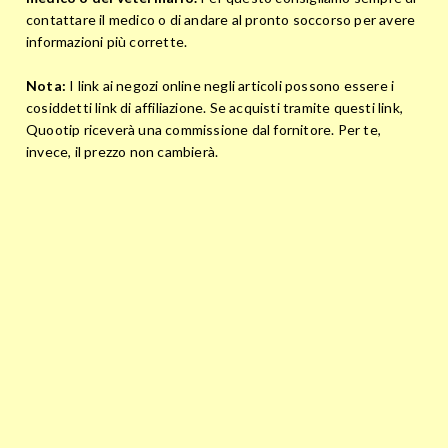
contattare il medico o di andare al pronto soccorso per avere
informazioni più corrette.
Nota:
I link ai negozi online negli articoli possono essere i
cosiddetti link di affiliazione. Se acquisti tramite questi link,
Quootip riceverà una commissione dal fornitore. Per te,
invece, il prezzo non cambierà.