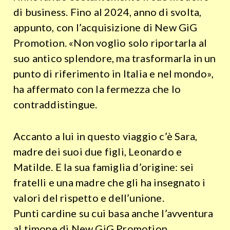
di business. Fino al 2024, anno di svolta,
appunto, con l’acquisizione di New GiG
Promotion. «Non voglio solo riportarla al
suo antico splendore, ma trasformarla in un
punto di riferimento in Italia e nel mondo»,
ha affermato con la fermezza che lo
contraddistingue.
Accanto a lui in questo viaggio c’è Sara,
madre dei suoi due figli, Leonardo e
Matilde. E la sua famiglia d’origine: sei
fratelli e una madre che gli ha insegnato i
valori del rispetto e dell’unione.
Punti cardine su cui basa anche l’avventura
al timone di New GiG Promotion,