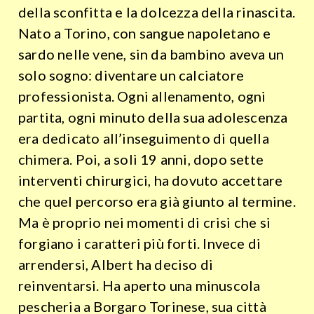
della sconfitta e la dolcezza della rinascita.
Nato a Torino, con sangue napoletano e
sardo nelle vene, sin da bambino aveva un
solo sogno: diventare un calciatore
professionista. Ogni allenamento, ogni
partita, ogni minuto della sua adolescenza
era dedicato all’inseguimento di quella
chimera. Poi, a soli 19 anni, dopo sette
interventi chirurgici, ha dovuto accettare
che quel percorso era già giunto al termine.
Ma è proprio nei momenti di crisi che si
forgiano i caratteri più forti. Invece di
arrendersi, Albert ha deciso di
reinventarsi. Ha aperto una minuscola
pescheria a Borgaro Torinese, sua città