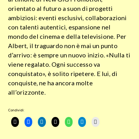
orientato al futuro a suon di progetti
ambiziosi: eventi esclusivi, collaborazioni
con talenti autentici, espansione nel
mondo del cinema e della televisione. Per
Albert, il traguardo non è mai un punto
d’arrivo: è sempre un nuovo inizio. «Nulla ti
viene regalato. Ogni successo va
conquistato», è solito ripetere. E lui, di
conquiste, ne ha ancora molte
all’orizzonte.
Condividi: