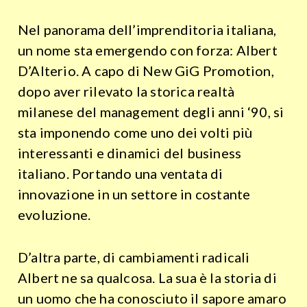
Nel panorama dell’imprenditoria italiana,
un nome sta emergendo con forza: Albert
D’Alterio. A capo di New GiG Promotion,
dopo aver rilevato la storica realtà
milanese del management degli anni ‘90, si
sta imponendo come uno dei volti più
interessanti e dinamici del business
italiano. Portando una ventata di
innovazione in un settore in costante
evoluzione.
D’altra parte, di cambiamenti radicali
Albert ne sa qualcosa. La sua è la storia di
un uomo che ha conosciuto il sapore amaro