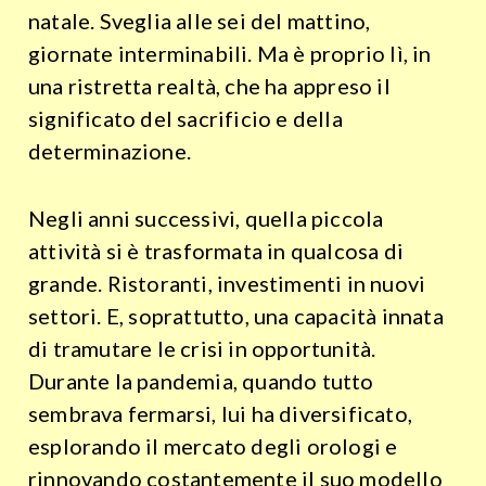
natale. Sveglia alle sei del mattino,
giornate interminabili. Ma è proprio lì, in
una ristretta realtà, che ha appreso il
significato del sacrificio e della
determinazione.
Negli anni successivi, quella piccola
attività si è trasformata in qualcosa di
grande. Ristoranti, investimenti in nuovi
settori. E, soprattutto, una capacità innata
di tramutare le crisi in opportunità.
Durante la pandemia, quando tutto
sembrava fermarsi, lui ha diversificato,
esplorando il mercato degli orologi e
rinnovando costantemente il suo modello